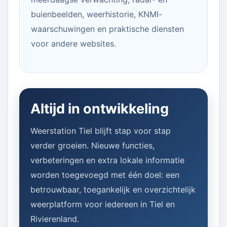
buienbeelden, weerhistorie, KNMI-
waarschuwingen en praktische diensten
voor andere websites.
Altijd in ontwikkeling
Weerstation Tiel blijft stap voor stap
verder groeien. Nieuwe functies,
verbeteringen en extra lokale informatie
worden toegevoegd met één doel: een
betrouwbaar, toegankelijk en overzichtelijk
weerplatform voor iedereen in Tiel en
Rivierenland.