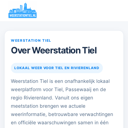
WEERSTATION TIEL
Over Weerstation Tiel
LOKAAL WEER VOOR TIEL EN RIVIERENLAND
Weerstation Tiel is een onafhankelijk lokaal
weerplatform voor Tiel, Passewaaij en de
regio Rivierenland. Vanuit ons eigen
meetstation brengen we actuele
weerinformatie, betrouwbare verwachtingen
en officiële waarschuwingen samen in één