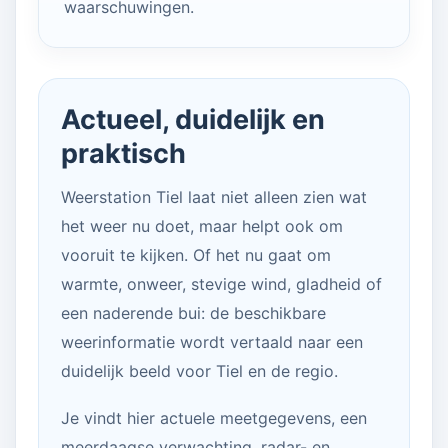
waarschuwingen.
Actueel, duidelijk en
praktisch
Weerstation Tiel laat niet alleen zien wat
het weer nu doet, maar helpt ook om
vooruit te kijken. Of het nu gaat om
warmte, onweer, stevige wind, gladheid of
een naderende bui: de beschikbare
weerinformatie wordt vertaald naar een
duidelijk beeld voor Tiel en de regio.
Je vindt hier actuele meetgegevens, een
meerdaagse verwachting, radar- en