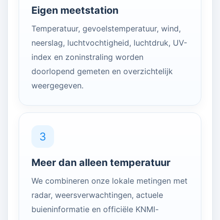
Eigen meetstation
Temperatuur, gevoelstemperatuur, wind,
neerslag, luchtvochtigheid, luchtdruk, UV-
index en zoninstraling worden
doorlopend gemeten en overzichtelijk
weergegeven.
3
Meer dan alleen temperatuur
We combineren onze lokale metingen met
radar, weersverwachtingen, actuele
buieninformatie en officiële KNMI-