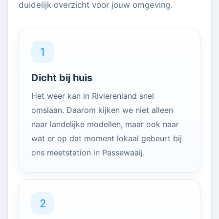
duidelijk overzicht voor jouw omgeving.
1
Dicht bij huis
Het weer kan in Rivierenland snel
omslaan. Daarom kijken we niet alleen
naar landelijke modellen, maar ook naar
wat er op dat moment lokaal gebeurt bij
ons meetstation in Passewaaij.
2