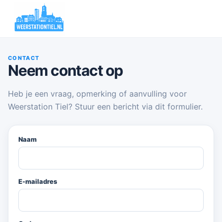
CONTACT
Neem contact op
Heb je een vraag, opmerking of aanvulling voor
Weerstation Tiel? Stuur een bericht via dit formulier.
Naam
E-mailadres