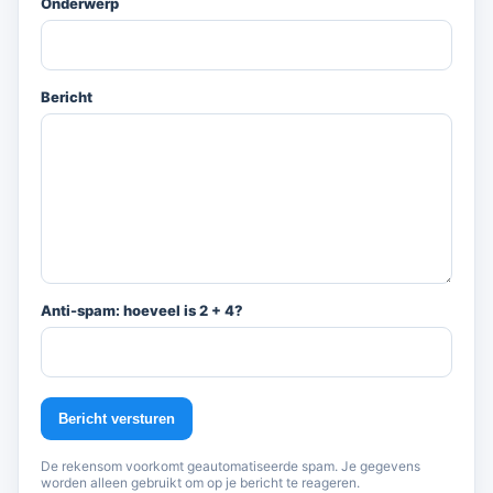
Onderwerp
Bericht
Anti-spam: hoeveel is 2 + 4?
Bericht versturen
De rekensom voorkomt geautomatiseerde spam. Je gegevens
worden alleen gebruikt om op je bericht te reageren.